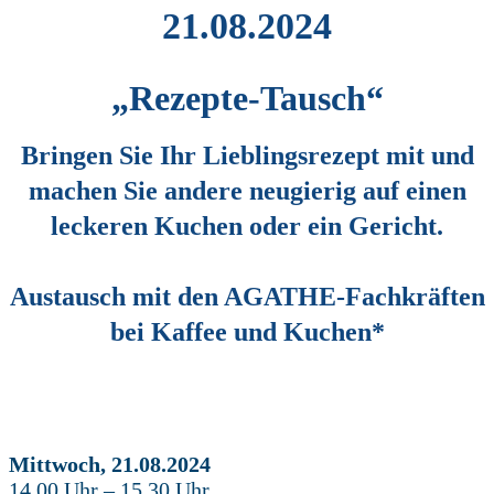
21.08.2024
„Rezepte-Tausch“
Bringen Sie Ihr Lieblingsrezept mit und
machen Sie andere neugierig auf einen
leckeren Kuchen oder ein Gericht.
Austausch mit den AGATHE-Fachkräften
bei Kaffee und Kuchen*
Mittwoch
,
21.08.2024
14.00 Uhr – 15.30 Uhr