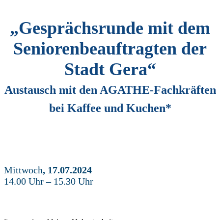
„Gesprächsrunde mit dem
Seniorenbeauftragten der
Stadt Gera“
Austausch mit den AGATHE-Fachkräften
bei Kaffee und Kuchen*
Mittwoch
, 17.07.2024
14.00 Uhr – 15.30 Uhr