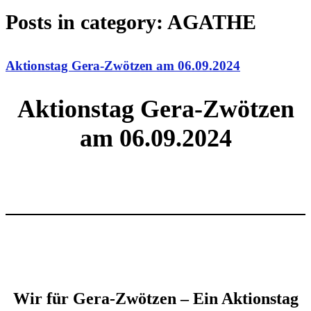
Posts in category: AGATHE
Aktionstag Gera-Zwötzen am 06.09.2024
Aktionstag Gera-Zwötzen
am 06.09.2024
Wir für Gera-Zwötzen – Ein Aktionstag