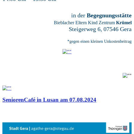
in der
Begegnungsstätte
Bieblacher Eltern Kind Zentrum
Krümel
Steigerweg 6, 07546 Gera
*gegen einen kleinen Unkostenbeitrag
SeniorenCafé in Lusan am 07.08.2024