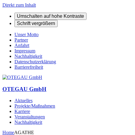
Direkt zum Inhalt
Umschalten auf hohe Kontraste
Schrift vergrößern
Unser Motto
Partner
Anfahrt
Impressum
Nachhaltigkeit
Datenschutzerklärung
Barrierefreiheit
OTEGAU GmbH
Aktuelles
Projekte/Maßnahmen
Karriere
Veranstaltungen
Nachhaltigkeit
Home
AGATHE