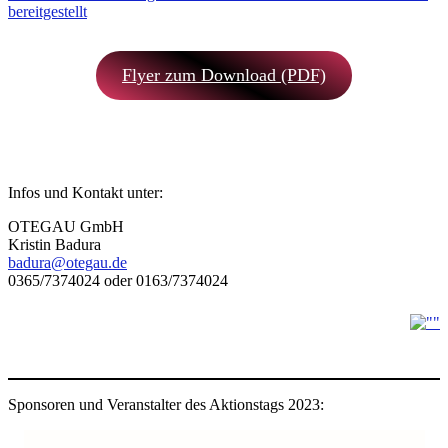
Flyer zum Download (PDF)
Infos und Kontakt unter:
OTEGAU GmbH
Kristin Badura
badura@otegau.de
0365/7374024 oder 0163/7374024
Sponsoren und Veranstalter des Aktionstags 2023: