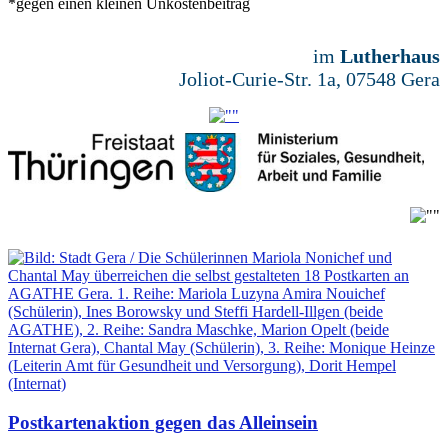
*gegen einen kleinen Unkostenbeitrag
im
Lutherhaus
Joliot-Curie-Str. 1a, 07548 Gera
Postkartenaktion gegen das Alleinsein