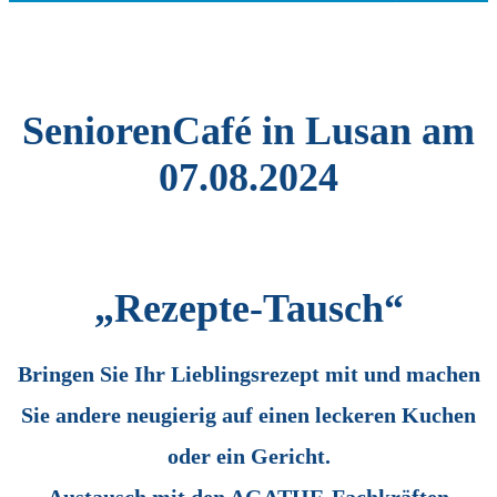
SeniorenCafé in Lusan am
07.08.2024
„Rezepte-Tausch“
Bringen Sie Ihr Lieblingsrezept mit und machen
Sie andere neugierig auf einen leckeren Kuchen
oder ein Gericht.