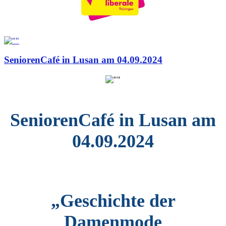
SeniorenCafé in Lusan am 04.09.2024
SeniorenCafé in Lusan am
04.09.2024
„Geschichte der
Damenmode