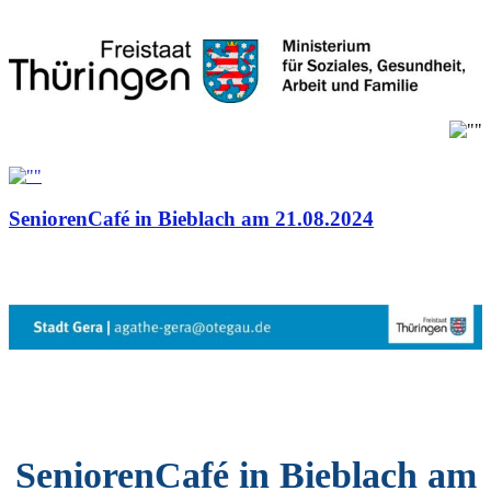
SeniorenCafé in Bieblach am 21.08.2024
SeniorenCafé in
Bieblach am