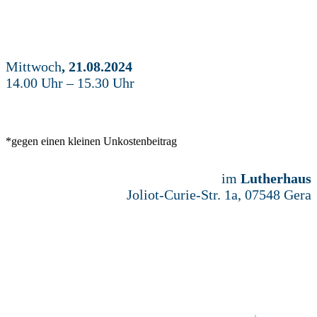
Mittwoch
, 21.08.2024
14.00 Uhr – 15.30 Uhr
*gegen einen kleinen Unkostenbeitrag
im
Lutherhaus
Joliot-Curie-Str. 1a, 07548 Gera