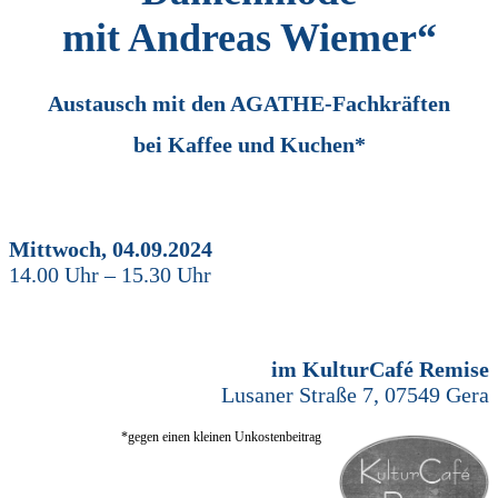
mit Andreas Wiemer“
Austausch mit den AGATHE-Fachkräften
bei Kaffee und Kuchen*
Mittwoch, 04.09.2024
14.00 Uhr – 15.30 Uhr
im KulturCafé Remise
Lusaner Straße 7, 07549 Gera
*gegen einen kleinen Unkostenbeitrag