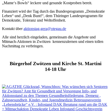
„Mame‘s Bowls“ leckere und gesunde Kostproben bereit.
Finanziert wird der Tag durch das Bundesprogramm „Demokratie
Leben“ und „Denk Bunt!“, dem Thüringer Landesprogramm für
Demokratie, Toleranz und Weltoffenheit.
Kontakt über
aktionstag-gera@otegau.de
Alle sind herzlich eingeladen, gemeinsam die Angebote und
Mitmach-Aktionen in Zwötzen kennenzulernen und einen tollen
Nachmittag zu verbringen.
Bürgerhof Zwötzen und Kirche St. Martini
14-18 Uhr