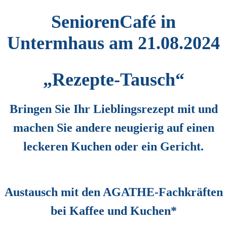
SeniorenCafé
in
Untermhaus
am 21.08.2024
„Rezepte-Tausch“
Bringen Sie Ihr Lieblingsrezept mit und
machen Sie andere neugierig auf einen
leckeren Kuchen oder ein Gericht.
Austausch mit den AGATHE-Fachkräften
bei Kaffee und Kuchen*