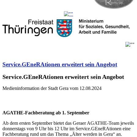
Service.GEneRAtionen erweitert sein Angebot
Service.GEneRAtionen erweitert sein Angebot
Medieninformation der Stadt Gera vom 12.08.2024
AGATHE-Fachberatung ab 1. September
Ab dem ersten September bietet das Geraer AGATHE-Team jeweils
donnerstags von 9 Uhr bis 12 Uhr im Service.GEneRAtionen eine
Fachberatung rund um das Thema „Älter werden in Gera“ an.