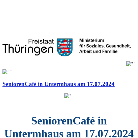
SeniorenCafé in Untermhaus am 17.07.2024
SeniorenCafé
in
Untermhaus
am 17.07.2024