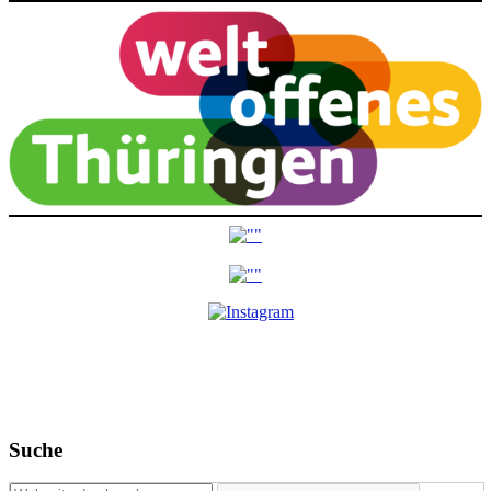
Suche