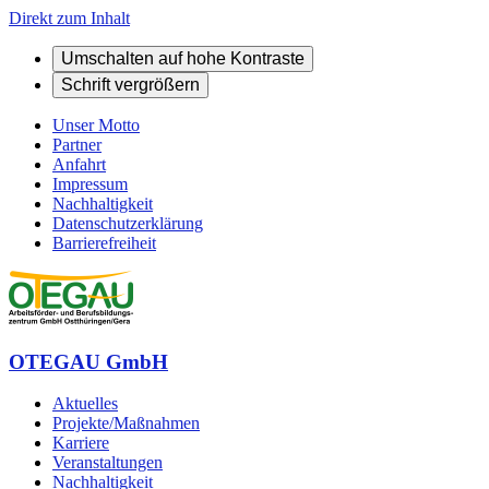
Direkt zum Inhalt
Umschalten auf hohe Kontraste
Schrift vergrößern
Unser Motto
Partner
Anfahrt
Impressum
Nachhaltigkeit
Datenschutzerklärung
Barrierefreiheit
OTEGAU GmbH
Aktuelles
Projekte/Maßnahmen
Karriere
Veranstaltungen
Nachhaltigkeit