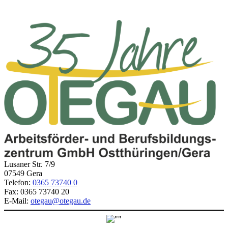
Lusaner Str. 7/9
07549 Gera
Telefon:
0365 73740 0
Fax: 0365 73740 20
E-Mail:
otegau@otegau.de