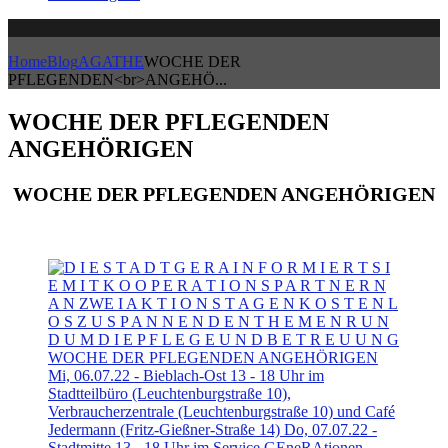
Home
Blog
AGATHE
WOCHE DER
PFLEGENDEN<br>ANGEHÖ...
WOCHE DER PFLEGENDEN
ANGEHÖRIGEN
WOCHE DER PFLEGENDEN ANGEHÖRIGEN