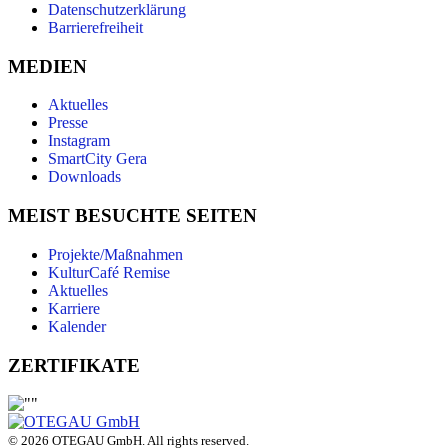
Datenschutzerklärung
Barrierefreiheit
MEDIEN
Aktuelles
Presse
Instagram
SmartCity Gera
Downloads
MEIST BESUCHTE SEITEN
Projekte/Maßnahmen
KulturCafé Remise
Aktuelles
Karriere
Kalender
ZERTIFIKATE
© 2026 OTEGAU GmbH. All rights reserved.