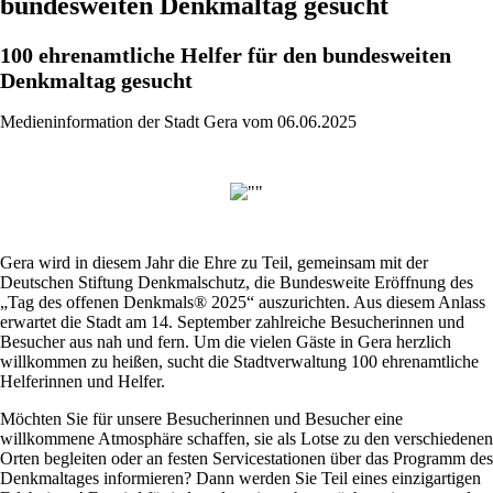
bundesweiten Denkmaltag gesucht
100 ehrenamtliche Helfer für den bundesweiten
Denkmaltag gesucht
Medieninformation der Stadt Gera vom 06.06.2025
Gera wird in diesem Jahr die Ehre zu Teil, gemeinsam mit der
Deutschen Stiftung Denkmalschutz, die Bundesweite Eröffnung des
„Tag des offenen Denkmals® 2025“ auszurichten. Aus diesem Anlass
erwartet die Stadt am 14. September zahlreiche Besucherinnen und
Besucher aus nah und fern. Um die vielen Gäste in Gera herzlich
willkommen zu heißen, sucht die Stadtverwaltung 100 ehrenamtliche
Helferinnen und Helfer.
Möchten Sie für unsere Besucherinnen und Besucher eine
willkommene Atmosphäre schaffen, sie als Lotse zu den verschiedenen
Orten begleiten oder an festen Servicestationen über das Programm des
Denkmaltages informieren? Dann werden Sie Teil eines einzigartigen