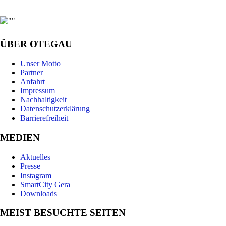
ÜBER OTEGAU
Unser Motto
Partner
Anfahrt
Impressum
Nachhaltigkeit
Datenschutzerklärung
Barrierefreiheit
MEDIEN
Aktuelles
Presse
Instagram
SmartCity Gera
Downloads
MEIST BESUCHTE SEITEN