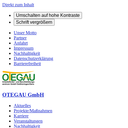
Direkt zum Inhalt
Umschalten auf hohe Kontraste
Schrift vergrößern
Unser Motto
Partner
Anfahrt
Impressum
Nachhaltigkeit
Datenschutzerklärung
Barrierefreiheit
OTEGAU GmbH
Aktuelles
Projekte/Maßnahmen
Karriere
Veranstaltungen
Nachhaltigkeit