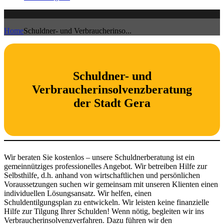
Home
Schuldner- und Verbraucherinso...
Schuldner- und
Verbraucherinsolvenzberatung
der Stadt Gera
Wir beraten Sie kostenlos – unsere Schuldnerberatung ist ein
gemeinnütziges professionelles Angebot. Wir betreiben Hilfe zur
Selbsthilfe, d.h. anhand von wirtschaftlichen und persönlichen
Voraussetzungen suchen wir gemeinsam mit unseren Klienten einen
individuellen Lösungsansatz. Wir helfen, einen
Schuldentilgungsplan zu entwickeln. Wir leisten keine finanzielle
Hilfe zur Tilgung Ihrer Schulden! Wenn nötig, begleiten wir ins
Verbraucherinsolvenzverfahren. Dazu führen wir den