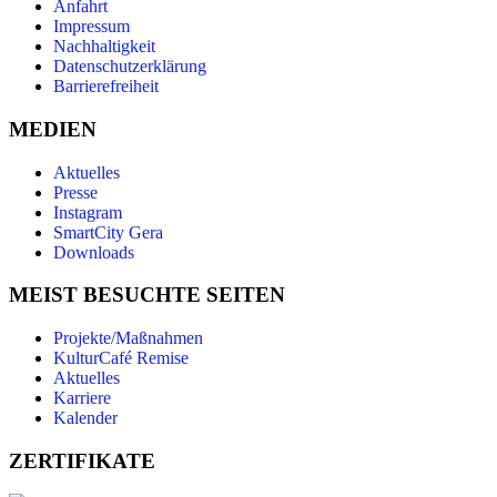
Anfahrt
Impressum
Nachhaltigkeit
Datenschutzerklärung
Barrierefreiheit
MEDIEN
Aktuelles
Presse
Instagram
SmartCity Gera
Downloads
MEIST BESUCHTE SEITEN
Projekte/Maßnahmen
KulturCafé Remise
Aktuelles
Karriere
Kalender
ZERTIFIKATE