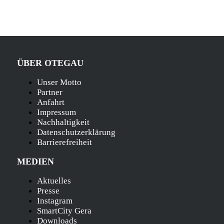
ÜBER OTEGAU
Unser Motto
Partner
Anfahrt
Impressum
Nachhaltigkeit
Datenschutzerklärung
Barrierefreiheit
MEDIEN
Aktuelles
Presse
Instagram
SmartCity Gera
Downloads