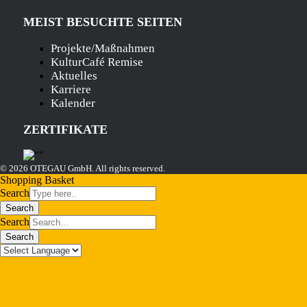
MEIST BESUCHTE SEITEN
Projekte/Maßnahmen
KulturCafé Remise
Aktuelles
Karriere
Kalender
ZERTIFIKATE
© 2026 OTEGAU GmbH. All rights reserved.
Shopping Basket
Search
Search