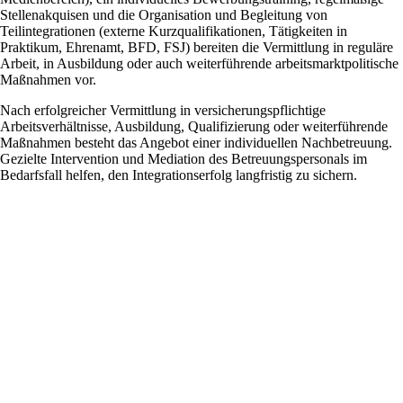
Stellenakquisen und die Organisation und Begleitung von
Teilintegrationen (externe Kurzqualifikationen, Tätigkeiten in
Praktikum, Ehrenamt, BFD, FSJ) bereiten die Vermittlung in reguläre
Arbeit, in Ausbildung oder auch weiterführende arbeitsmarktpolitische
Maßnahmen vor.
Nach erfolgreicher Vermittlung in versicherungspflichtige
Arbeitsverhältnisse, Ausbildung, Qualifizierung oder weiterführende
Maßnahmen besteht das Angebot einer individuellen Nachbetreuung.
Gezielte Intervention und Mediation des Betreuungspersonals im
Bedarfsfall helfen, den Integrationserfolg langfristig zu sichern.