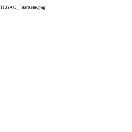
OTEGAU_-Startseite.png