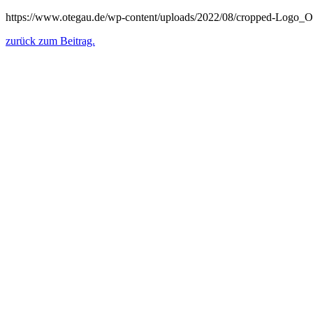
https://www.otegau.de/wp-content/uploads/2022/08/cropped-Logo_
zurück zum Beitrag.