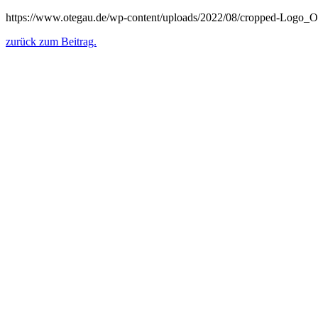
https://www.otegau.de/wp-content/uploads/2022/08/cropped-Logo_
zurück zum Beitrag.